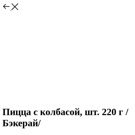
Пицца с колбасой, шт. 220 г /
Бэкерай/