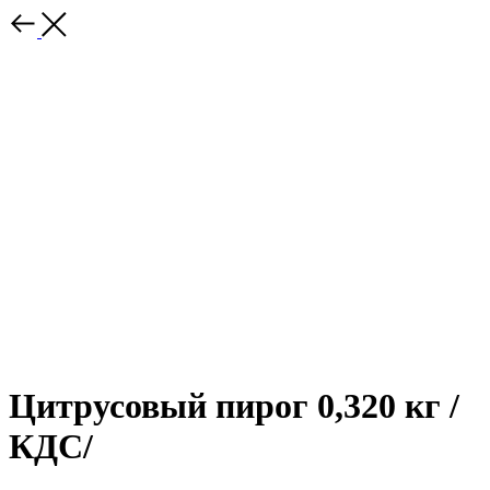
Цитрусовый пирог 0,320 кг /
КДС/