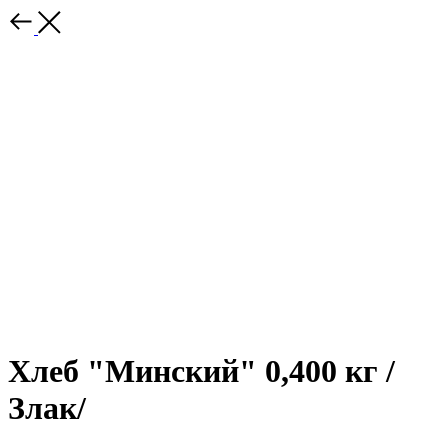
Хлеб "Минский" 0,400 кг /
Злак/