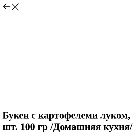
Букен с картофелеми луком,
шт. 100 гр /Домашняя кухня/