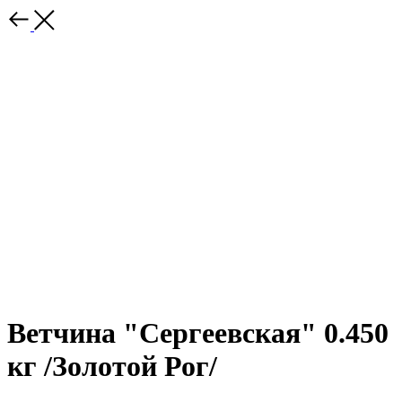
Ветчина "Сергеевская" 0.450
кг /Золотой Рог/