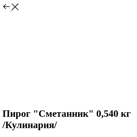
Пирог "Сметанник" 0,540 кг
/Кулинария/