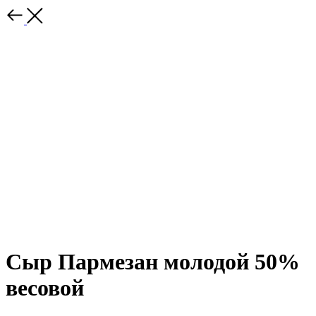
Сыр Пармезан молодой 50%
весовой