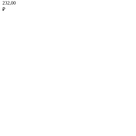
232,00
₽