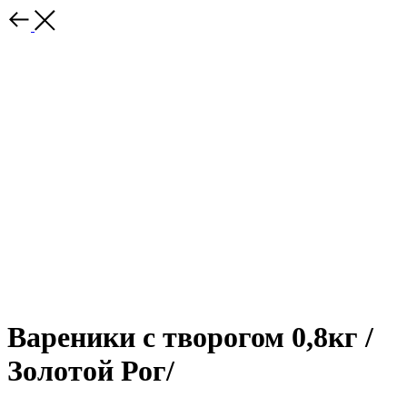
Вареники с творогом 0,8кг /
Золотой Рог/