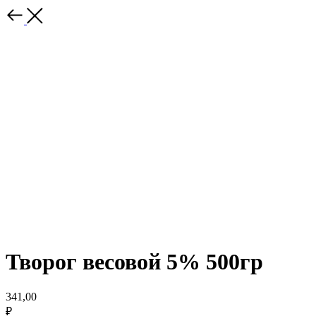
Творог весовой 5% 500гр
341,00
₽