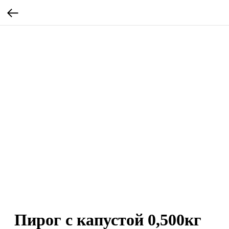
Пирог с капустой 0,500кг