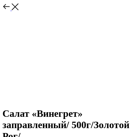
Салат «Винегрет»
заправленный/ 500г/Золотой
Рог/