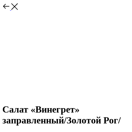
Салат «Винегрет»
заправленный/Золотой Рог/