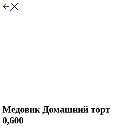
Медовик Домашний торт
0,600