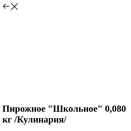
Пирожное "Школьное" 0,080
кг /Кулинария/