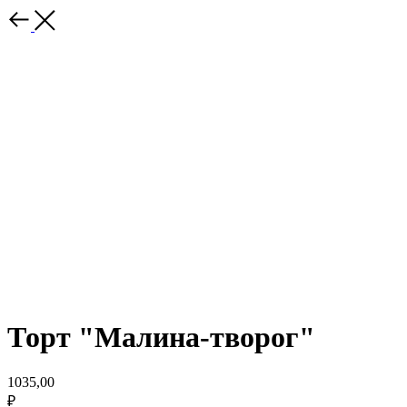
Торт "Малина-творог"
1035,00
₽