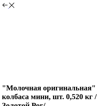
"Молочная оригинальная"
колбаса мини, шт. 0,520 кг /
Золотой Рог/