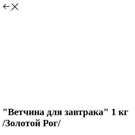
"Ветчина для завтрака" 1 кг
/Золотой Рог/