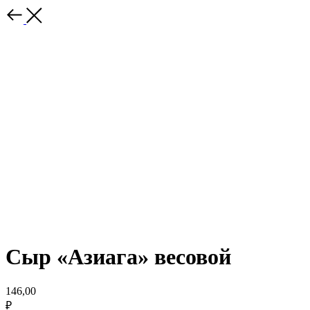
Сыр «Азиага» весовой
146,00
₽