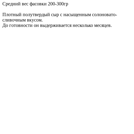
Средний вес фасовки 200-300гр
Плотный полутвердый сыр с насыщенным солоновато-
сливочным вкусом.
До готовности он выдерживается несколько месяцев.